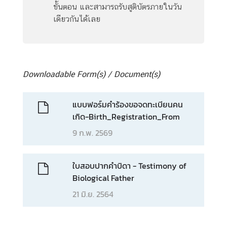
ขั้นตอน และสามารถรับสูติบัตรภายในวัน
เดียวกันได้เลย
Downloadable Form(s) / Document(s)
แบบฟอร์มคำร้องขอจดทะเบียนคน
เกิด-Birth_Registration_From
9 ก.พ. 2569
ใบสอบปากคำบิดา - Testimony of
Biological Father
21 มิ.ย. 2564