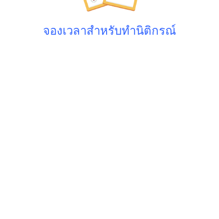
จองเวลาสำหรับทำนิติกรณ์