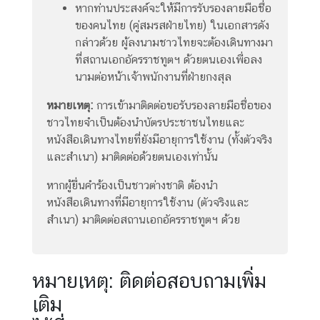
หากท่านประสงค์จะให้มีการรับรองลายมือชื่อ
ของคนไทย (คู่สมรสฝ่ายไทย) ในเอกสารดัง
กล่าวด้วย ผู้ลงนามชาวไทยจะต้องเดินทางมา
ที่สถานเอกอัครราชทูตฯ ด้วยตนเองเพื่อลง
นามต่อหน้าเจ้าพนักงานที่ฝ่ายกงสุล
หมายเหตุ:
การเข้ามาติดต่อขอรับรองลายมือชื่อของ
ชาวไทยจำเป็นต้องนำบัตรประชาชนไทยและ
หนังสือเดินทางไทยที่ยังมีอายุการใช้งาน (ทั้งตัวจริง
และสำเนา) มาติดต่อด้วยตนเองเท่านั้น
หากผู้ยื่นคำร้องเป็นชาวต่างชาติ ต้องนำ
หนังสือเดินทางที่มีอายุการใช้งาน (ตัวจริงและ
สำเนา) มาติดต่อสถานเอกอัครราชทูตฯ ด้วย
หมายเหตุ: ติดต่อสอบถามเพิ่ม
เติม