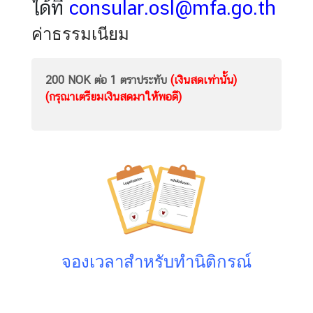
ได้ที่
consular.osl@mfa.go.th
ค่าธรรมเนียม
200 NOK ต่อ 1 ตราประทับ
(เงินสดเท่านั้น)
(กรุณาเตรียมเงินสดมาให้พอดี)
จองเวลาสำหรับทำนิติกรณ์