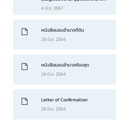
4 มี.ค. 2567
หนังสือมอบอำนาจที่ดิน
28 มิ.ย. 2564
หนังสือมอบอำนาจห้องชุด
28 มิ.ย. 2564
Letter of Confirmation
28 มิ.ย. 2564