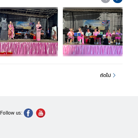
ถัดไป
Follow us: