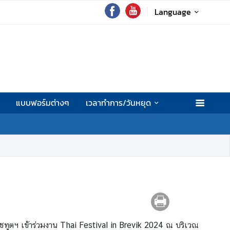
Language
แบบฟอร์มต่างๆ
เวลาทำการ/วันหยุด
าชทูตฯ เข้าร่วมงาน Thai Festival in Brevik 2024 ณ บริเวณ