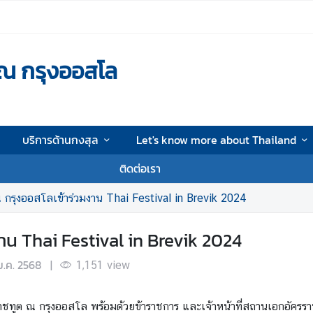
ณ กรุงออสโล
บริการด้านกงสุล
Let's know more about Thailand
ติดต่อเรา
 กรุงออสโลเข้าร่วมงาน Thai Festival in Brevik 2024
าน Thai Festival in Brevik 2024
ม.ค. 2568
|
1,151
view
รราชทูต ณ กรุงออสโล พร้อมด้วยข้าราชการ และเจ้าหน้าที่สถานเอกอัครร