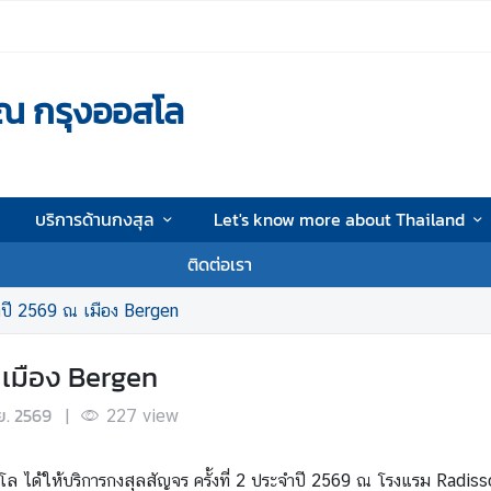
ณ กรุงออสโล
บริการด้านกงสุล
Let's know more about Thailand
ติดต่อเรา
จำปี 2569 ณ เมือง Bergen
ณ เมือง Bergen
.ย. 2569
|
227
view
 ได้ให้บริการกงสุลสัญจร ครั้งที่ 2 ประจำปี 2569 ณ โรงแรม Radisson