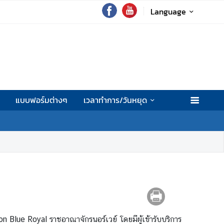
Language
แบบฟอร์มต่างๆ
เวลาทำการ/วันหยุด
 Blue Royal ราชอาณาจักรนอร์เวย์ โดยมีผู้เข้ารับบริการ