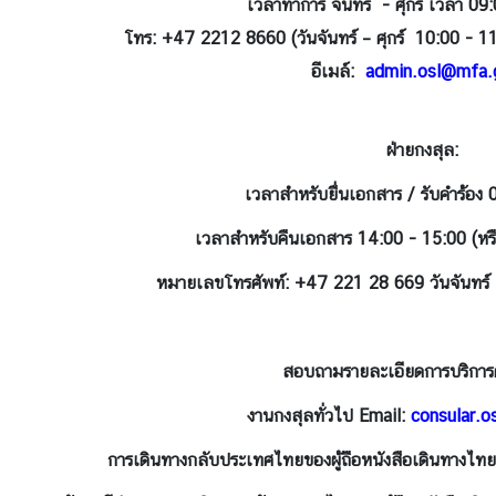
เวลาทำการ จันทร์ - ศุกร์ เวลา 09
โทร: +47 2212 8660
(วันจันทร์ – ศุกร์ 10:00 - 
อีเมล์:
admin.osl@mfa.
ฝ่ายกงสุล:
เวลาสำหรับยื่นเอกสาร /
รับคำร้อง
เวลาสำหรับคืนเอกสาร 14:00 - 15:00 (หรือ
หมายเลขโทรศัพท์: +47 221 28 669
วันจันทร์
สอบถามรายละเอียดการบริการ
งานกงสุลทั่วไป Email:
consular.
การเดินทางกลับประเทศไทยของผู้ถือหนังสือเดินทางไท