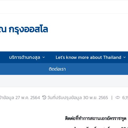
ณ กรุงออสโล
บริการด้านกงสุล
Let's know more about Thailand
ติดต่อเรา
ข้าข้อมูล
27 พ.ค. 2564
วันที่ปรับปรุงข้อมูล
30 พ.ย. 2565
|
6,1
ติดต่อที่ทำการสถานเอกอัครราชทู