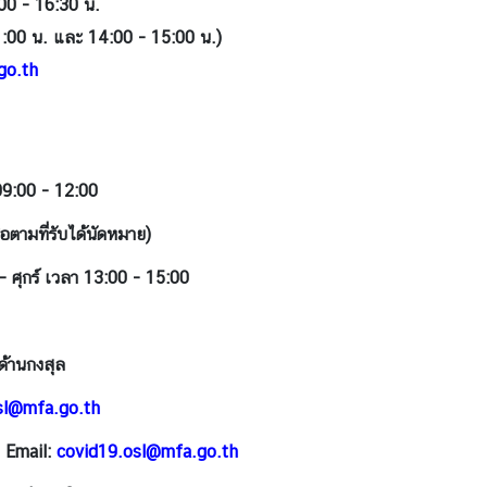
:00 - 16:30 น.
11:00 น. และ 14:00 - 15:00 น.)
go.th
 09:00 - 12:00
ตามที่รับได้นัดหมาย)
 - ศุกร์ เวลา 13:00 - 15:00
ด้านกงสุล
osl@mfa.go.th
ย Email:
covid19.osl@mfa.go.th