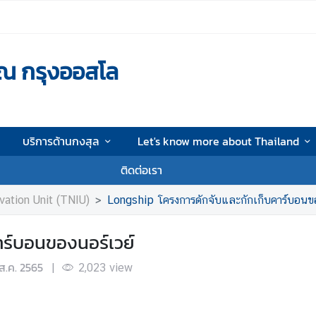
ณ กรุงออสโล
บริการด้านกงสุล
Let's know more about Thailand
ติดต่อเรา
vation Unit (TNIU)
Longship โครงการดักจับและกักเก็บคาร์บอนขอ
าร์บอนของนอร์เวย์
ส.ค. 2565
|
2,023
view