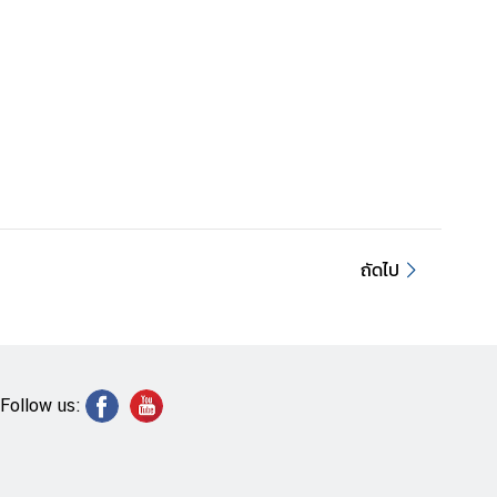
ถัดไป
Follow us: