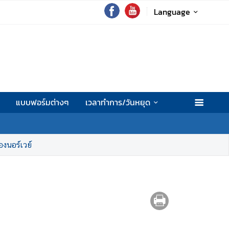
Language
แบบฟอร์มต่างๆ
เวลาทำการ/วันหยุด
งนอร์เวย์