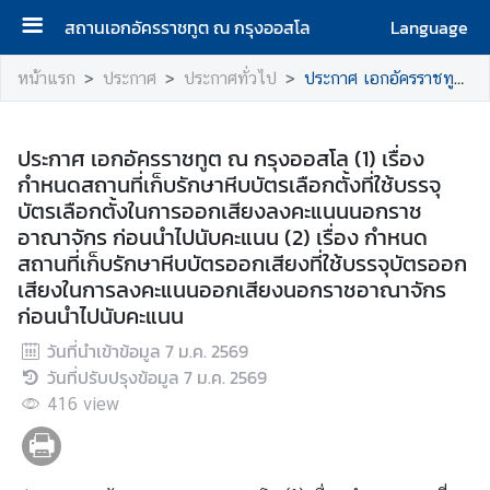
สถานเอกอัครราชทูต ณ กรุงออสโล
Language
ห
หน้าแรก
ประกาศ
ประกาศทั่วไป
ประกาศ เอกอัครราชทูต ณ กรุงออสโล (1) เรื่อง กำหนดสถานที่เก็บรักษาหีบบัตรเลือกตั้งที่ใช้บรรจุบัตรเลือกตั้งในการออกเสียงลงคะแนนนอกราชอาณาจักร ก่อนนำไปนับคะแนน (2) เรื่อง กำหนดสถานที่เก็บรักษาหีบบัตรออกเสียงที่ใช้บรรจุบัตรออกเสียงในการลงคะแนนออกเสียงนอกราชอาณาจักร ก่อนนำไปนับคะแนน
น้
า
แ
ประกาศ เอกอัครราชทูต ณ กรุงออสโล (1) เรื่อง
ร
กำหนดสถานที่เก็บรักษาหีบบัตรเลือกตั้งที่ใช้บรรจุ
ก
บัตรเลือกตั้งในการออกเสียงลงคะแนนนอกราช
อาณาจักร ก่อนนำไปนับคะแนน (2) เรื่อง กำหนด
เ
สถานที่เก็บรักษาหีบบัตรออกเสียงที่ใช้บรรจุบัตรออก
กี่
เสียงในการลงคะแนนออกเสียงนอกราชอาณาจักร
ย
ก่อนนำไปนับคะแนน
ว
วันที่นำเข้าข้อมูล
7 ม.ค. 2569
กั
วันที่ปรับปรุงข้อมูล
7 ม.ค. 2569
บ
416
เ
view
ร
า