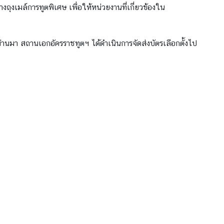
ถุงเมล์การทูตพิเศษ เพื่อให้หน่วยงานที่เกี่ยวข้องใน
ที่ผ่านมา สถานเอกอัครราชทูตฯ ได้ดำเนินการจัดส่งบัตรเลือกตั้งไป