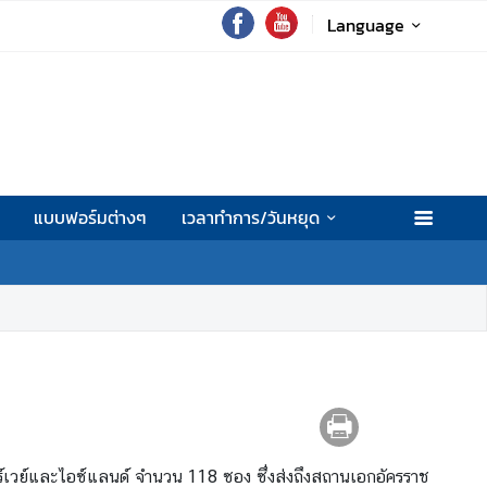
Language
แบบฟอร์มต่างๆ
เวลาทำการ/วันหยุด
อร์เวย์และไอซ์แลนด์ จำนวน 118 ซอง ซึ่งส่งถึงสถานเอกอัครราช