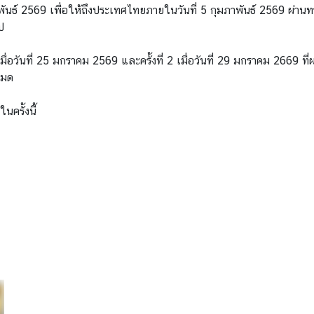
พันธ์ 2569 เพื่อให้ถึงประเทศไทยภายในวันที่ 5 กุมภาพันธ์ 2569 ผ่านทาง
ป
 1 เมื่อวันที่ 25 มกราคม 2569 และครั้งที่ 2 เมื่อวันที่ 29 มกราคม 2669 
หมด
นครั้งนี้