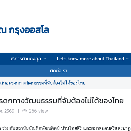
ณ กรุงออสโล
บริการด้านกงสุล
Let's know more about Thailand
ติดต่อเรา
สนอมรดกทางวัฒนธรรมที่จับต้องไม่ได้ของไทย
ดกทางวัฒนธรรมที่จับต้องไม่ได้ของไทย
ค. 2569
|
256
view
โล ร่วมกับสถาบันบัณฑิตพัฒนศิลป์ บ้านไทยศิริ และสมาคมดนตรีและนา