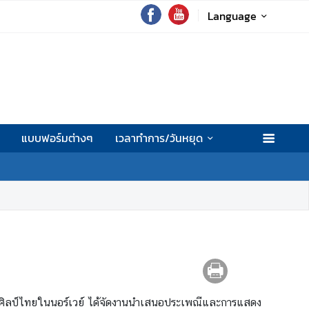
Language
แบบฟอร์มต่างๆ
เวลาทำการ/วันหยุด
ฏศิลป์ไทยในนอร์เวย์ ได้จัดงานนำเสนอประเพณีและการแสดง