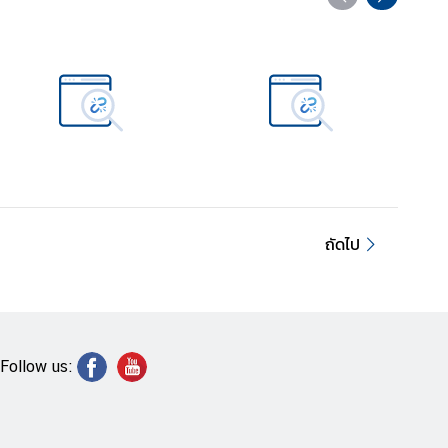
ถัดไป
Follow us: